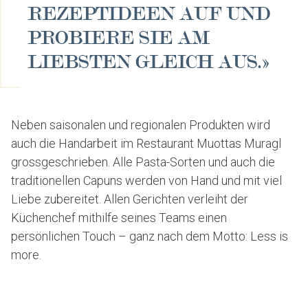
REZEPTIDEEN AUF UND
PROBIERE SIE AM
LIEBSTEN GLEICH AUS.»
Neben saisonalen und regionalen Produkten wird
auch die Handarbeit im Restaurant Muottas Muragl
grossgeschrieben. Alle Pasta-Sorten und auch die
traditionellen Capuns werden von Hand und mit viel
Liebe zubereitet. Allen Gerichten verleiht der
Küchenchef mithilfe seines Teams einen
persönlichen Touch – ganz nach dem Motto: Less is
more.