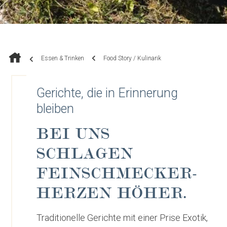
Essen & Trinken
Food Story / Kulinarik
Gerichte, die in Erinnerung
bleiben
BEI UNS
SCHLAGEN
FEINSCHMECKER-
HERZEN HÖHER.
Traditionelle Gerichte mit einer Prise Exotik,