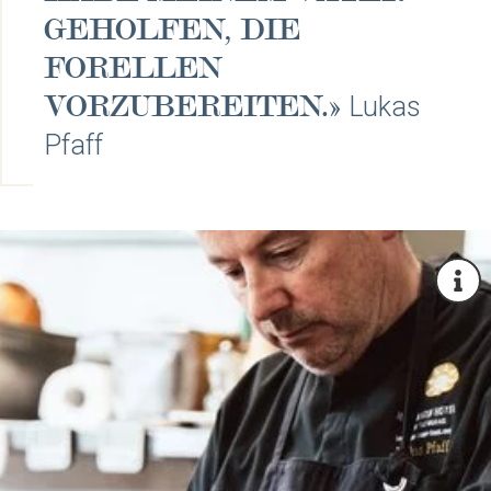
GEHOLFEN, DIE
FORELLEN
VORZUBEREITEN.»
Lukas
Pfaff