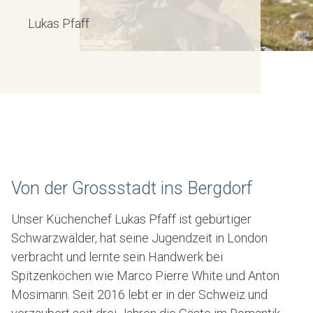
Lukas Pfaff
Von der Grossstadt ins Bergdorf
Unser Küchenchef Lukas Pfaff ist gebürtiger
Schwarzwälder, hat seine Jugendzeit in London
verbracht und lernte sein Handwerk bei
Spitzenköchen wie Marco Pierre White und Anton
Mosimann. Seit 2016 lebt er in der Schweiz und