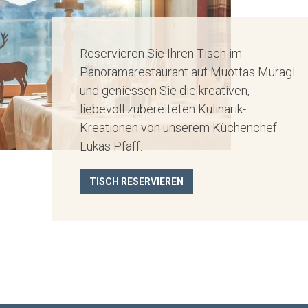
Reservieren Sie Ihren Tisch im
Panoramarestaurant auf Muottas Muragl
und geniessen Sie die kreativen,
liebevoll zubereiteten Kulinarik-
Kreationen von unserem Küchenchef
Lukas Pfaff.
TISCH RESERVIEREN