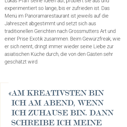
Lukas Pfaff seine Ideen auf, probiert sie aus und
experimentiert so lange, bis er zufrieden ist. Das
Menü im Panoramarestaurant ist jeweils auf die
Jahreszeit abgestimmt und setzt sich aus
traditionellen Gerichten nach Grossmutters Art und
einer Prise Exotik zusammen. Beim Gewürzfreak, wie
er sich nennt, dringt immer wieder seine Liebe zur
asiatischen Küche durch, die von den Gästen sehr
geschätzt wird.
«
AM KREATIVSTEN BIN
ICH AM ABEND, WENN
ICH ZUHAUSE BIN. DANN
SCHREIBE ICH MEINE