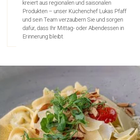
kreiert aus regionalen und saisonalen
Produkten – unser Küchenchef Lukas Pfaff
und sein Team verzaubern Sie und sorgen
dafür, dass Ihr Mittag- oder Abendessen in
Erinnerung bleibt.