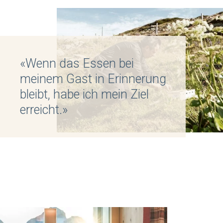
«Wenn das Essen bei
meinem Gast in Erinnerung
bleibt, habe ich mein Ziel
erreicht.»