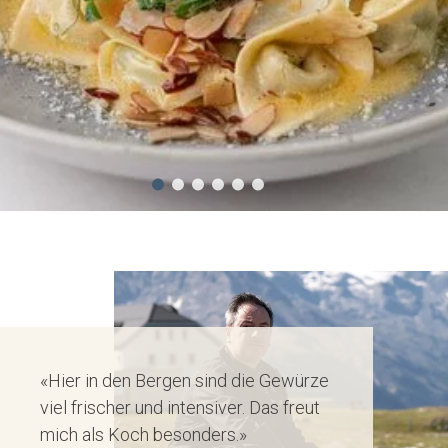
«Hier in den Bergen sind die Gewürze
viel frischer und intensiver. Das freut
mich als Koch besonders.»