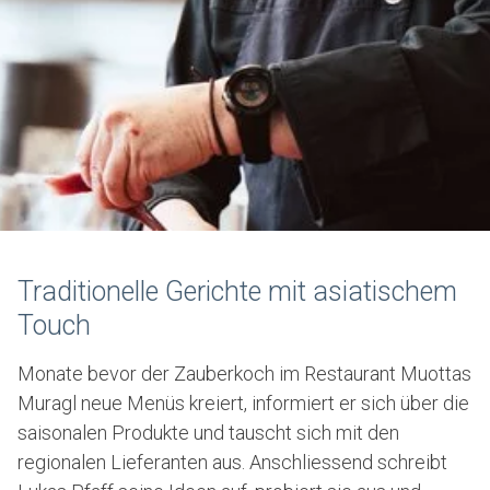
Traditionelle Gerichte mit asiatischem
Touch
Monate bevor der Zauberkoch im Restaurant Muottas
Muragl neue Menüs kreiert, informiert er sich über die
saisonalen Produkte und tauscht sich mit den
regionalen Lieferanten aus. Anschliessend schreibt