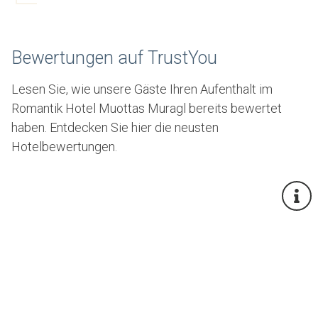
Bewertungen auf TrustYou
Lesen Sie, wie unsere Gäste Ihren Aufenthalt im
Romantik Hotel Muottas Muragl bereits bewertet
haben. Entdecken Sie hier die neusten
Hotelbewertungen.