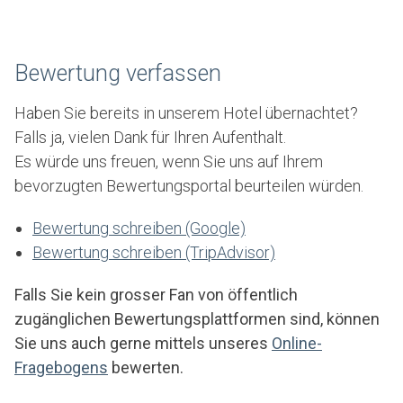
Bewertung verfassen
Haben Sie bereits in unserem Hotel übernachtet?
Falls ja, vielen Dank für Ihren Aufenthalt.
Es würde uns freuen, wenn Sie uns auf Ihrem
bevorzugten Bewertungsportal beurteilen würden.
Bewertung schreiben (Google)
Bewertung schreiben (TripAdvisor)
Falls Sie kein grosser Fan von öffentlich
zugänglichen Bewertungsplattformen sind, können
Sie uns auch gerne mittels unseres
Online-
Fragebogens
bewerten.