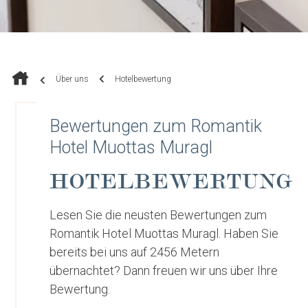
Über uns
Hotelbewertung
Bewertungen zum Romantik
Hotel Muottas Muragl
HOTELBEWERTUNG
Lesen Sie die neusten Bewertungen zum
Romantik Hotel Muottas Muragl. Haben Sie
bereits bei uns auf 2456 Metern
übernachtet? Dann freuen wir uns über Ihre
Bewertung.