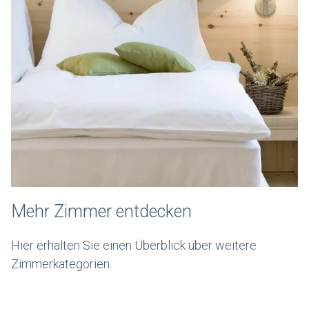
Mehr Zimmer entdecken
Hier erhalten Sie einen Überblick über weitere
Zimmerkategorien.