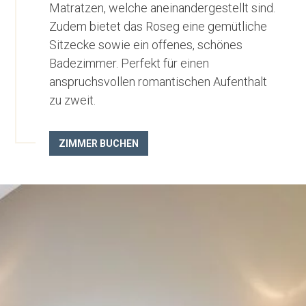
Matratzen, welche aneinandergestellt sind.
Zudem bietet das Roseg eine gemütliche
Sitzecke sowie ein offenes, schönes
Badezimmer. Perfekt für einen
anspruchsvollen romantischen Aufenthalt
zu zweit.
ZIMMER BUCHEN