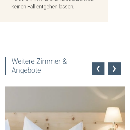
keinen Fall entgehen lassen.
Weitere Zimmer &
Angebote