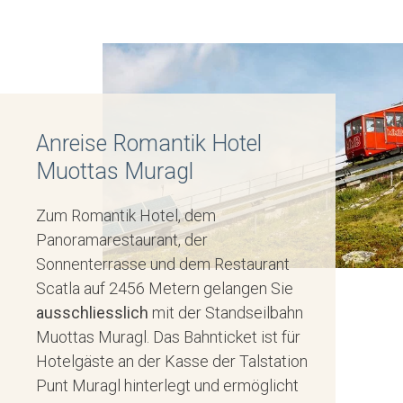
Anreise Romantik Hotel
Muottas Muragl
Zum Romantik Hotel, dem
Panoramarestaurant, der
Sonnenterrasse und dem Restaurant
Scatla auf 2456 Metern gelangen Sie
ausschliesslich
mit der Standseilbahn
Muottas Muragl. Das Bahnticket ist für
Hotelgäste an der Kasse der Talstation
Punt Muragl hinterlegt und ermöglicht