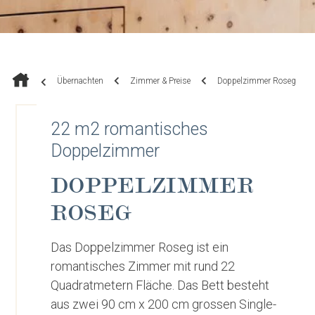
Übernachten
Zimmer & Preise
Doppelzimmer Roseg
22 m2 romantisches
Doppelzimmer
DOPPELZIMMER
ROSEG
Das Doppelzimmer Roseg ist ein
romantisches Zimmer mit rund 22
Quadratmetern Fläche. Das Bett besteht
aus zwei 90 cm x 200 cm grossen Single-