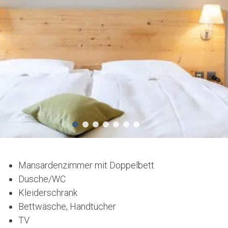
Mansardenzimmer mit Doppelbett
Dusche/WC
Kleiderschrank
Bettwäsche, Handtücher
TV