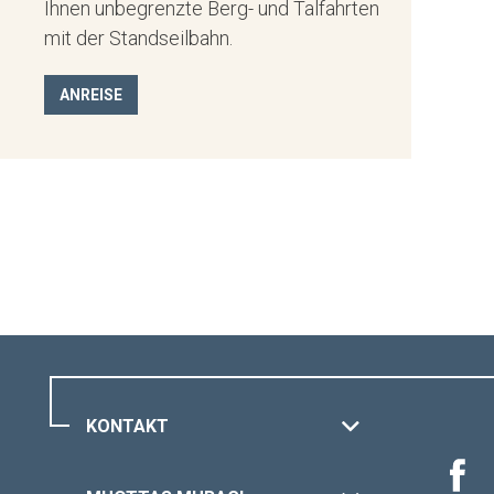
Ihnen unbegrenzte Berg- und Talfahrten
mit der Standseilbahn.
ANREISE
KONTAKT